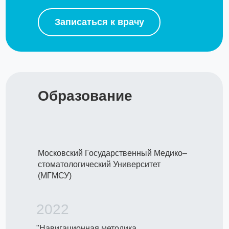
Записаться к врачу
Образование
Московский Государственный Медико–
стоматологический Университет
(МГМСУ)
2022
"Навигационная методика