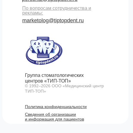
По вопросам сотрудничества и
рекламы:
marketolog@tiptopdent.ru
Группа стоматологических
центров «ТИП-ТОП»
© 1992–
2026
ООО «Медицинский центр
ТИП-ТОП»
Политика конфиденциальности
Сведения об организации
и информация для пациентов