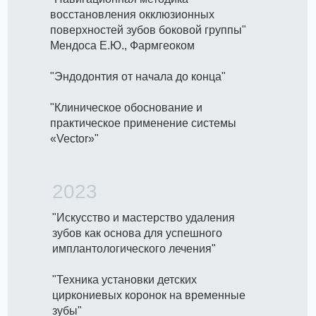
восстановления окклюзионных
поверхностей зубов боковой группы"
Мендоса Е.Ю., Фармгеоком
"Эндодонтия от начала до конца"
"Клиническое обоснование и
практическое применение системы
«Vector»"
2023
"Искусство и мастерство удаления
зубов как основа для успешного
имплантологического лечения"
"Техника установки детских
циркониевых коронок на временные
зубы"