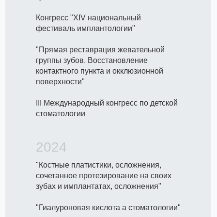
Конгресс "XIV национальный
фестиваль имплантологии"
"Прямая реставрация жевательной
группы зубов. Восстановление
контактного пункта и окклюзионной
поверхности"
III Международный конгресс по детской
стоматологии
2024
"Костные платистики, осложнения,
сочетанное протезирование на своих
зубах и имплантатах, осложнения"
"Гиалуроновая кислота а стоматологии"