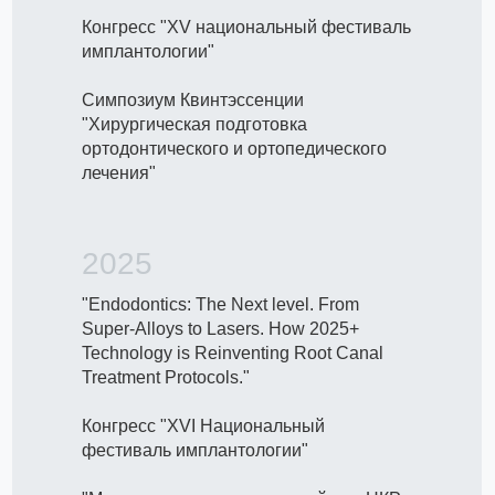
Конгресс "XV национальный фестиваль
имплантологии"
Симпозиум Квинтэссенции
"Хирургическая подготовка
ортодонтического и ортопедического
лечения"
2025
"Endodontics: The Next level. From
Super-Alloys to Lasers. How 2025+
Technology is Reinventing Root Canal
Treatment Protocols."
Конгресс "XVI Национальный
фестиваль имплантологии"