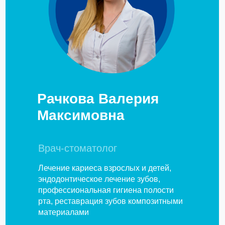
Рачкова Валерия
Максимовна
Врач-стоматолог
Лечение кариеса взрослых и детей,
эндодонтическое лечение зубов,
профессиональная гигиена полости
рта, реставрация зубов композитными
материалами