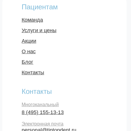
Пациентам
Команда
Услуги и цены
Акции
О нас
Блог
Контакты
Контакты
Многоканальный
8 (495) 155-13-13
Электронная почта
personal@tiptopdent.ru