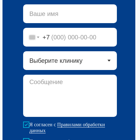
+7
Я согласен с
Правилами обработки
данных