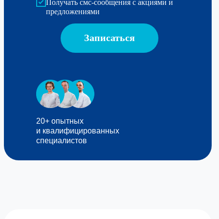
Получать смс-сообщения с акциями и
предложениями
Записаться
20+ опытных
и квалифицированных
специалистов