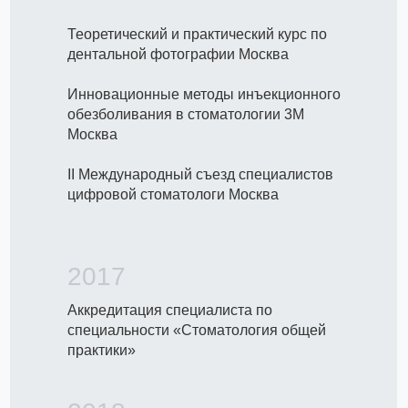
Теоретический и практический курс по
дентальной фотографии Москва
Инновационные методы инъекционного
обезболивания в стоматологии 3М
Москва
II Международный съезд специалистов
цифровой стоматологи Москва
2017
Аккредитация специалиста по
специальности «Стоматология общей
практики»