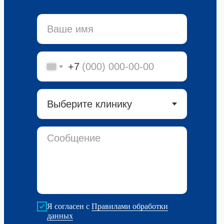
+7
Я согласен с
Правилами обработки
данных