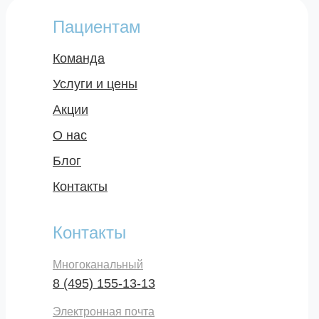
Пациентам
Команда
Услуги и цены
Акции
О нас
Блог
Контакты
Контакты
Многоканальный
8 (495) 155-13-13
Электронная почта