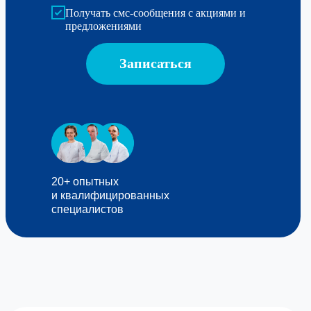
Получать смс-сообщения с акциями и
предложениями
Записаться
20+ опытных
и квалифицированных
специалистов