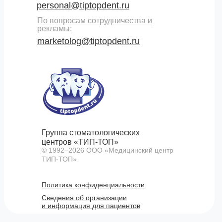
personal@tiptopdent.ru
По вопросам сотрудничества и
рекламы:
marketolog@tiptopdent.ru
Группа стоматологических
центров «ТИП-ТОП»
© 1992–
2026
ООО «Медицинский центр
ТИП-ТОП»
Политика конфиденциальности
Сведения об организации
и информация для пациентов