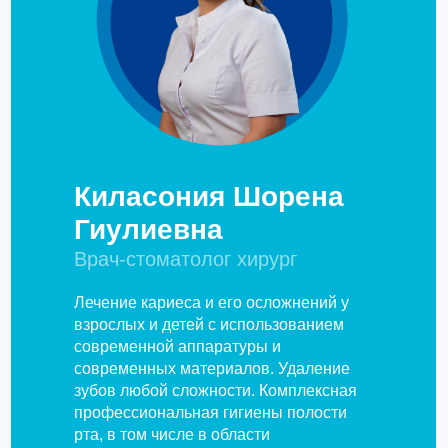
Киласония Шорена
Гиулиевна
Врач-стоматолог хирург
Лечение кариеса и его осложнений у
взрослых и детей с использованием
современной аппаратуры и
современных материалов. Удаление
зубов любой сложности. Комплексная
профессиональная гигиены полости
рта, в том числе в области