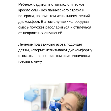
Ребенок садится в стоматологическое
кресло сам - без панического страха и
истерики, но при этом испытывает легкий
дискомфорт. В этом случае кислородная
смесь поможет расслабиться и отвлечься
от неприятных ощущений.
Лечение под закисью азота подойдет
детям, которые испытывают дискомфорт у
стоматолога, но при этом психологически
готовы к нему.