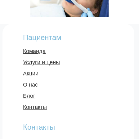
Пациентам
Команда
Услуги и цены
Акции
О нас
Блог
Контакты
Контакты