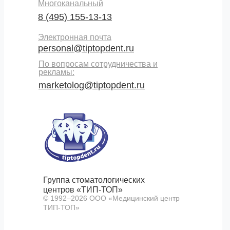
Многоканальный
8 (495) 155-13-13
Электронная почта
personal@tiptopdent.ru
По вопросам сотрудничества и
рекламы:
marketolog@tiptopdent.ru
Группа стоматологических
центров «ТИП-ТОП»
© 1992–
2026
ООО «Медицинский центр
ТИП-ТОП»