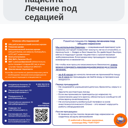
Лечение под
седацией