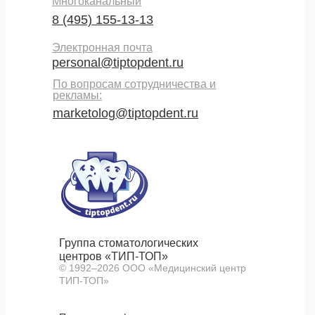
Многоканальный
8 (495) 155-13-13
Электронная почта
personal@tiptopdent.ru
По вопросам сотрудничества и
рекламы:
marketolog@tiptopdent.ru
Группа стоматологических
центров «ТИП-ТОП»
© 1992–
2026
ООО «Медицинский центр
ТИП-ТОП»