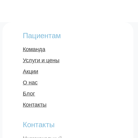
Пациентам
Команда
Услуги и цены
Акции
О нас
Блог
Контакты
Контакты